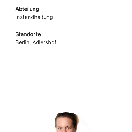
Abteilung
Instandhaltung
Standorte
Berlin, Adlershof