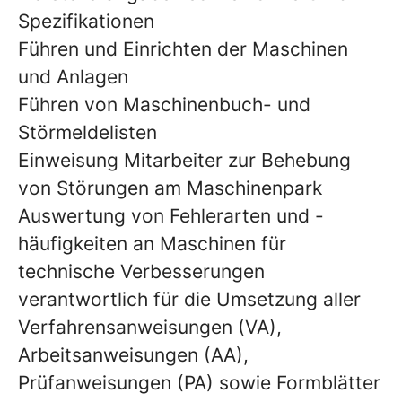
Spezifikationen
Führen und Einrichten der Maschinen
und Anlagen
Führen von Maschinenbuch- und
Störmeldelisten
Einweisung Mitarbeiter zur Behebung
von Störungen am Maschinenpark
Auswertung von Fehlerarten und -
häufigkeiten an Maschinen für
technische Verbesserungen
verantwortlich für die Umsetzung aller
Verfahrensanweisungen (VA),
Arbeitsanweisungen (AA),
Prüfanweisungen (PA) sowie Formblätter