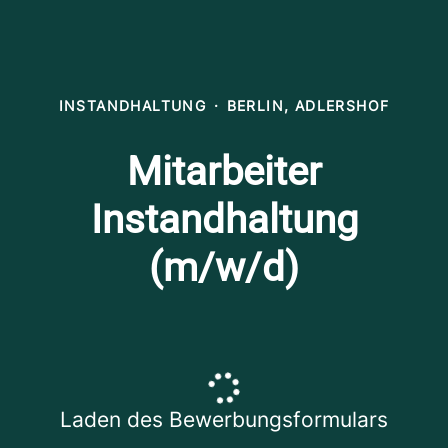
INSTANDHALTUNG
·
BERLIN, ADLERSHOF
Mitarbeiter
Instandhaltung
(m/w/d)
Laden des Bewerbungsformulars