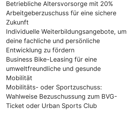
Betriebliche Altersvorsorge mit 20%
Arbeitgeberzuschuss für eine sichere
Zukunft
Individuelle Weiterbildungsangebote, um
deine fachliche und persönliche
Entwicklung zu fördern
Business Bike-Leasing für eine
umweltfreundliche und gesunde
Mobilität
Mobilitäts- oder Sportzuschuss:
Wahlweise Bezuschussung zum BVG-
Ticket oder Urban Sports Club