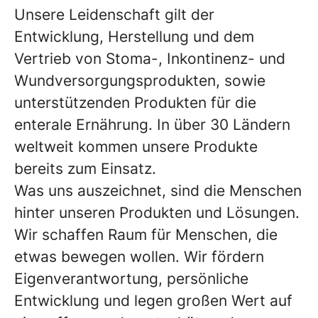
Unsere Leidenschaft gilt der
Entwicklung, Herstellung und dem
Vertrieb von Stoma-, Inkontinenz- und
Wundversorgungsprodukten, sowie
unterstützenden Produkten für die
enterale Ernährung. In über 30 Ländern
weltweit kommen unsere Produkte
bereits zum Einsatz.
Was uns auszeichnet, sind die Menschen
hinter unseren Produkten und Lösungen.
Wir schaffen Raum für Menschen, die
etwas bewegen wollen. Wir fördern
Eigenverantwortung, persönliche
Entwicklung und legen großen Wert auf