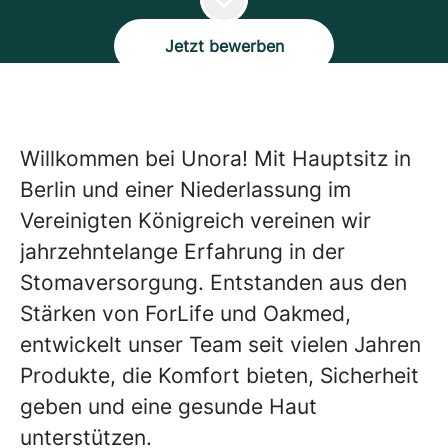
Jetzt bewerben
Willkommen bei Unora! Mit Hauptsitz in
Berlin und einer Niederlassung im
Vereinigten Königreich vereinen wir
jahrzehntelange Erfahrung in der
Stomaversorgung. Entstanden aus den
Stärken von ForLife und Oakmed,
entwickelt unser Team seit vielen Jahren
Produkte, die Komfort bieten, Sicherheit
geben und eine gesunde Haut
unterstützen.