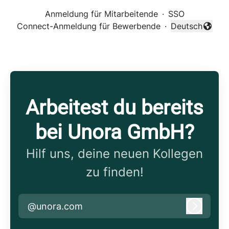
Anmeldung für Mitarbeitende
·
SSO
Connect-Anmeldung für Bewerbende
·
Deutsch
Sprache änder
Arbeitest du bereits
bei Unora GmbH?
Hilf uns, deine neuen Kollegen
zu finden!
@unora.com
Anmeld