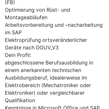
(FB)
Optimierung von Rüst- und
Montageabläufen
Arbeitsvorbereitung und –nacharbeitung
im SAP
Elektroprüfung ortsveränderlicher
Geräte nach DGUV_V3
Dein Profil:
abgeschlossene Berufsausbildung in
einem anerkannten technischen
Ausbildungsberuf, idealerweise im
Elektrobereich (Mechatroniker oder
Elektroniker) oder vergleichbarer
Qualifikation
Kenntnisse in Microsoft Office und SAP