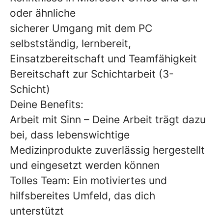
oder ähnliche
sicherer Umgang mit dem PC
selbstständig, lernbereit,
Einsatzbereitschaft und Teamfähigkeit
Bereitschaft zur Schichtarbeit (3-
Schicht)
Deine Benefits:
Arbeit mit Sinn – Deine Arbeit trägt dazu
bei, dass lebenswichtige
Medizinprodukte zuverlässig hergestellt
und eingesetzt werden können
Tolles Team: Ein motiviertes und
hilfsbereites Umfeld, das dich
unterstützt