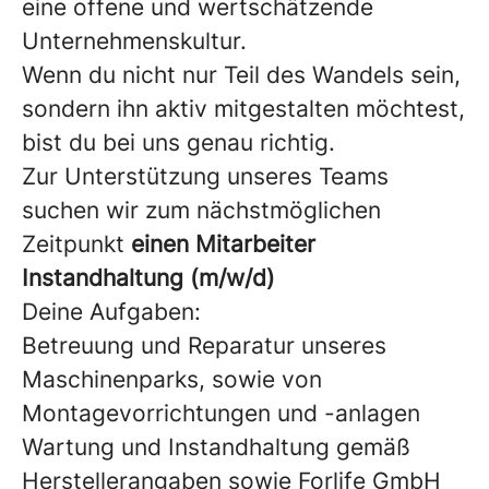
eine offene und wertschätzende
Unternehmenskultur.
Wenn du nicht nur Teil des Wandels sein,
sondern ihn aktiv mitgestalten möchtest,
bist du bei uns genau richtig.
Zur Unterstützung unseres Teams
suchen wir zum nächstmöglichen
Zeitpunkt
einen Mitarbeiter
Instandhaltung (m/w/d)
Deine Aufgaben:
Betreuung und Reparatur unseres
Maschinenparks, sowie von
Montagevorrichtungen und -anlagen
Wartung und Instandhaltung gemäß
Herstellerangaben sowie Forlife GmbH