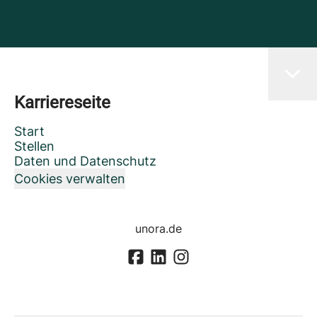
Karriereseite
Start
Stellen
Daten und Datenschutz
Cookies verwalten
unora.de