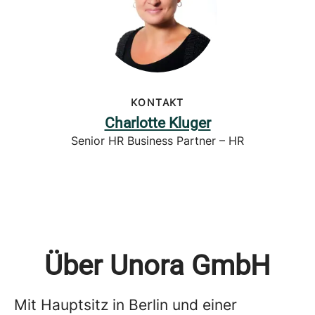
KONTAKT
Charlotte Kluger
Senior HR Business Partner – HR
Über Unora GmbH
Mit Hauptsitz in Berlin und einer