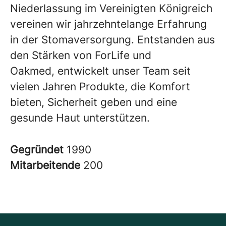
Niederlassung im Vereinigten Königreich
vereinen wir jahrzehntelange Erfahrung
in der Stomaversorgung. Entstanden aus
den Stärken von ForLife und
Oakmed, entwickelt unser Team seit
vielen Jahren Produkte, die Komfort
bieten, Sicherheit geben und eine
gesunde Haut unterstützen.
Gegründet
1990
Mitarbeitende
200