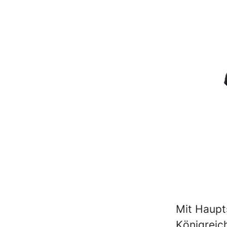
Mit Haupts
Königreich