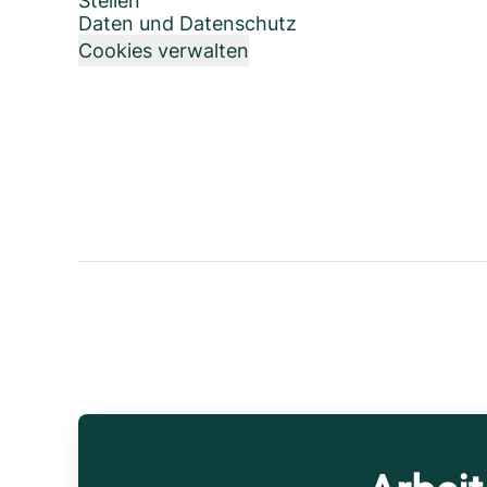
Stellen
Daten und Datenschutz
Cookies verwalten