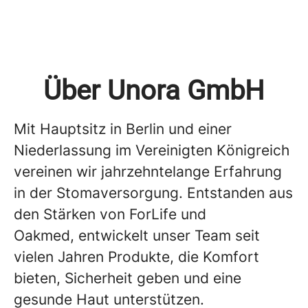
Über Unora GmbH
Mit Hauptsitz in Berlin und einer
Niederlassung im Vereinigten Königreich
vereinen wir jahrzehntelange Erfahrung
in der Stomaversorgung. Entstanden aus
den Stärken von ForLife und
Oakmed, entwickelt unser Team seit
vielen Jahren Produkte, die Komfort
bieten, Sicherheit geben und eine
gesunde Haut unterstützen.