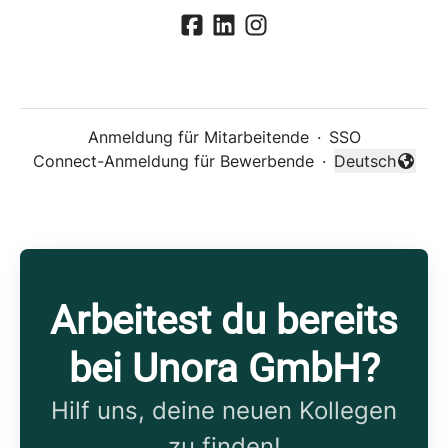
Anmeldung für Mitarbeitende
·
SSO
Connect-Anmeldung für Bewerbende
·
Deutsch
Sprache änder
Arbeitest du bereits
bei Unora GmbH?
Hilf uns, deine neuen Kollegen
zu finden!