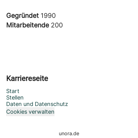
Gegründet
1990
Mitarbeitende
200
Karriereseite
Start
Stellen
Daten und Datenschutz
Cookies verwalten
unora.de