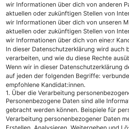
wir Informationen über dich von anderen Pa
aktuellen oder zukünftigen Stellen von Inter
wir Informationen über dich von unseren Mi
aktuellen oder zukünftigen Stellen von Inter
wir Informationen über dich von eine:r Kandi
In dieser Datenschutzerklärung wird auch
verarbeiten, und wie du diese Rechte ausü
Wenn wir in dieser Datenschutzerklärung d
auf jeden der folgenden Begriffe: verbund
empfohlene Kandidat:innen.
1. Über die Verarbeitung personenbezogen
Personenbezogene Daten sind alle Informati
gebracht werden können. Beispiele für pe
Verarbeitung personenbezogener Daten me
Erstellen, Analysieren, Weitergeben und 