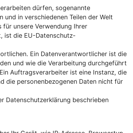
erarbeiten dürfen, sogenannte
und in verschiedenen Teilen der Welt
s für unsere Verwendung Ihrer
, ist die EU-Datenschutz-
tlichen. Ein Datenverantwortlicher ist die
den und wie die Verarbeitung durchgeführt
n Auftragsverarbeiter ist eine Instanz, die
nd die personenbezogenen Daten nicht für
ser Datenschutzerklärung beschrieben