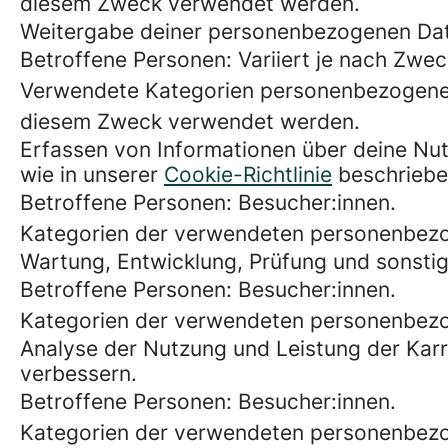
diesem Zweck verwendet werden.
Weitergabe deiner personenbezogenen Dat
Betroffene Personen: Variiert je nach Zwec
Verwendete Kategorien personenbezogener
diesem Zweck verwendet werden.
Erfassen von Informationen über deine Nut
wie in unserer
Cookie-Richtlinie
beschriebe
Betroffene Personen: Besucher:innen.
Kategorien der verwendeten personenbezo
Wartung, Entwicklung, Prüfung und sonstig
Betroffene Personen: Besucher:innen.
Kategorien der verwendeten personenbezog
Analyse der Nutzung und Leistung der Karrie
verbessern.
Betroffene Personen: Besucher:innen.
Kategorien der verwendeten personenbezog