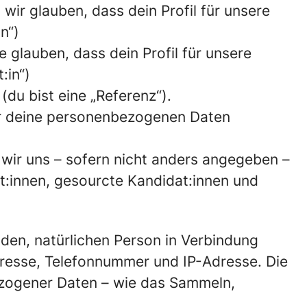
wir glauben, dass dein Profil für unsere
n“)
 glauben, dass dein Profil für unsere
:in“)
(du bist eine „Referenz“).
ir deine personenbezogenen Daten
 wir uns – sofern nicht anders angegeben –
t:innen, gesourcte Kandidat:innen und
nden, natürlichen Person in Verbindung
resse, Telefonnummer und IP-Adresse. Die
zogener Daten – wie das Sammeln,