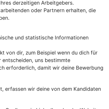
hres derzeitigen Arbeitgebers.
arbeitenden oder Partnern erhalten, die
ben.
ische und statistische Informationen
kt von dir, zum Beispiel wenn du dich für
für entscheiden, uns bestimmte
ch erforderlich, damit wir deine Bewerbung
t, erfassen wir deine von dem Kandidaten