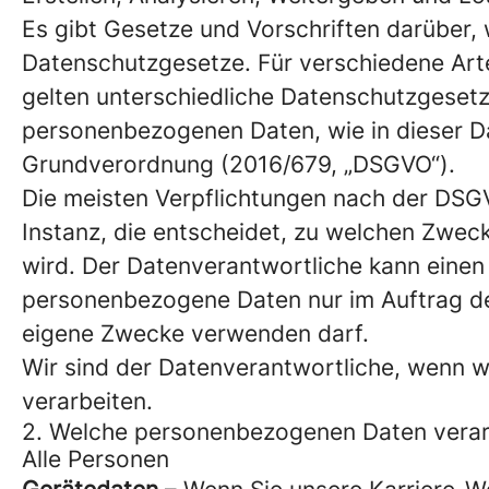
Es gibt Gesetze und Vorschriften darüber
Datenschutzgesetze. Für verschiedene Art
gelten unterschiedliche Datenschutzgesetze
personenbezogenen Daten, wie in dieser Da
Grundverordnung (2016/679, „DSGVO“).
Die meisten Verpflichtungen nach der DSGV
Instanz, die entscheidet, zu welchen Zwe
wird. Der Datenverantwortliche kann einen 
personenbezogene Daten nur im Auftrag de
eigene Zwecke verwenden darf.
Wir sind der Datenverantwortliche, wenn w
verarbeiten.
2. Welche personenbezogenen Daten verar
Alle Personen