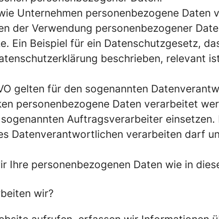
, wie Unternehmen personenbezogene Daten v
en der Verwendung personenbezogener Daten 
. Ein Beispiel für ein Datenschutzgesetz, da
tenschutzerklärung beschrieben, relevant ist
O gelten für den sogenannten Datenverantwor
cken personenbezogene Daten verarbeitet wer
sogenannten Auftragsverarbeiter einsetzen. Ei
s Datenverantwortlichen verarbeiten darf u
ir Ihre personenbezogenen Daten wie in die
beiten wir?