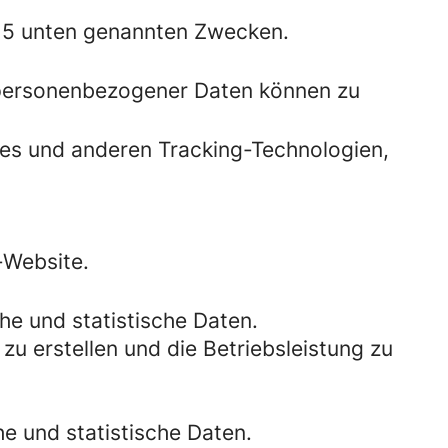
 5 unten genannten Zwecken.
 personenbezogener Daten können zu
ies und anderen Tracking-Technologien,
-Website.
e und statistische Daten.
zu erstellen und die Betriebsleistung zu
 und statistische Daten.