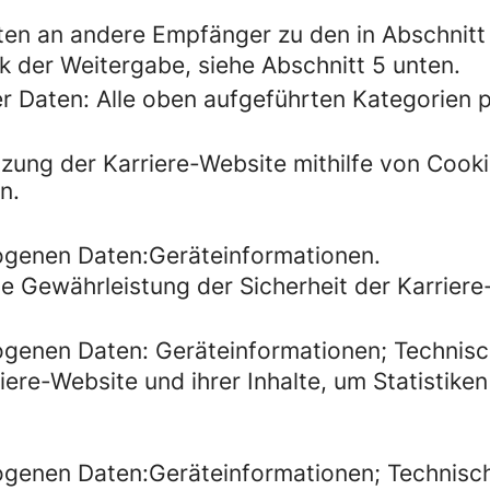
en an andere Empfänger zu den in Abschnitt
k der Weitergabe, siehe Abschnitt 5 unten.
 Daten: Alle oben aufgeführten Kategorien
zung der Karriere-Website mithilfe von Cook
n.
genen Daten:Geräteinformationen.
e Gewährleistung der Sicherheit der Karriere
enen Daten: Geräteinformationen; Technisch
re-Website und ihrer Inhalte, um Statistiken 
enen Daten:Geräteinformationen; Technische