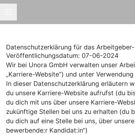
KARRIEREMENÜ
Datenschutzerklärung für das Arbeitgebe
Veröffentlichungsdatum: 07-06-2024
Wir bei Unora GmbH verwalten unser Arbe
„Karriere-Website“) und unter Verwendun
In dieser Datenschutzerklärung erläutern 
du unsere Karriere-Website aufrufst (du bis
du dich mit uns über unsere Karriere-Websit
zukünftige Stellen bei uns zu erhalten (du 
du dich auf eine Stelle bei uns, über unsere
bewerbende:r Kandidat:in“)